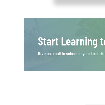
Start Learning t
Give us a call to schedule your first dr