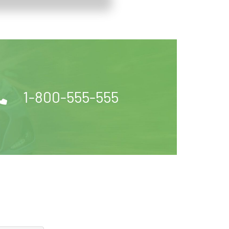
1-800-555-555