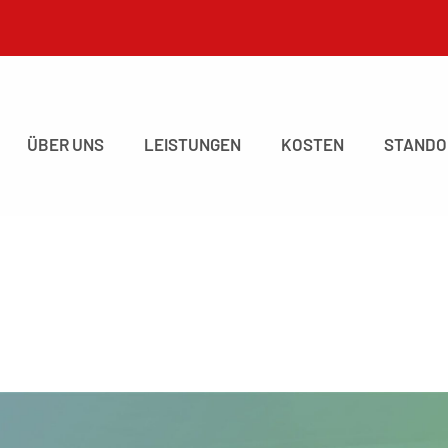
ÜBER UNS
LEISTUNGEN
KOSTEN
STANDO